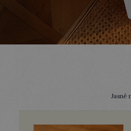
Jasně 