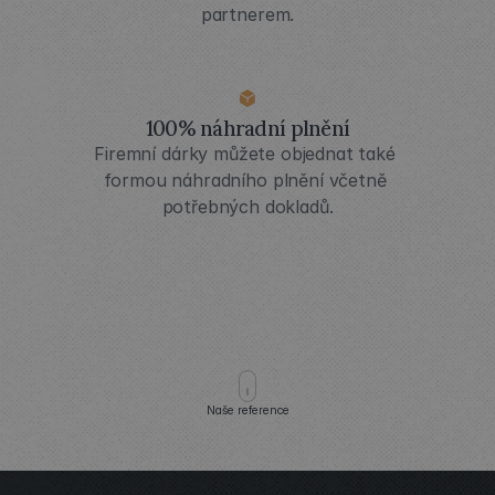
partnerem.
100% náhradní plnění
Firemní dárky můžete objednat také 
formou náhradního plnění včetně 
potřebných dokladů.
Naše reference