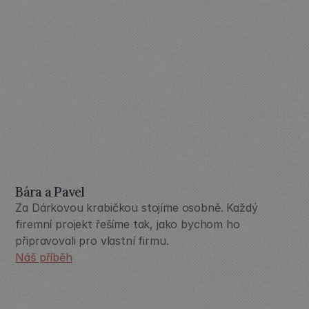
Bára a Pavel
Za Dárkovou krabičkou stojíme osobně. Každý 
firemní projekt řešíme tak, jako bychom ho 
připravovali pro vlastní firmu.
Náš příběh