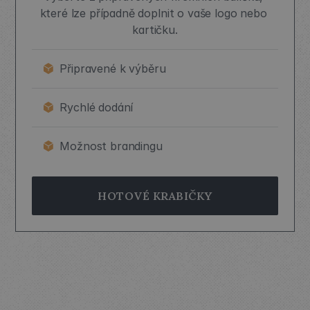
které lze případně doplnit o vaše logo nebo 
kartičku.
Připravené k výběru
Rychlé dodání
Možnost brandingu
HOTOVÉ KRABIČKY