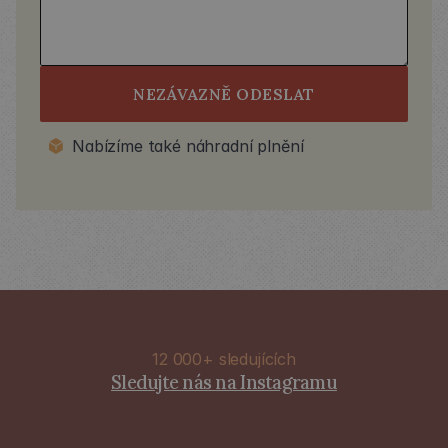
NEZÁVAZNĚ ODESLAT
Nabízíme také náhradní plnění
12 000+ sledujících
Sledujte nás na Instagramu