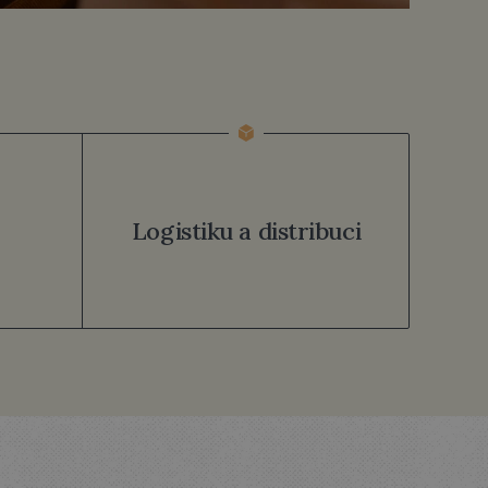
E?
Logistiku a distribuci